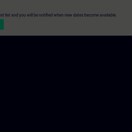
st list and you will be notified when new dates become available.