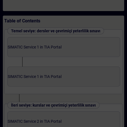
Table of Contents
Temel seviye: dersler ve çevrimiçi yeterlilik sınavı
SIMATIC Service 1 in TIA Portal
SIMATIC Service 1 in TIA Portal
İleri seviye: kurslar ve çevrimiçi yeterlilik sınavı
SIMATIC Service 2 in TIA Portal