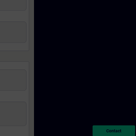
Contact