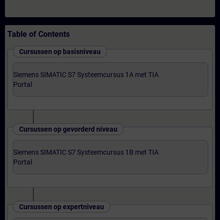
Table of Contents
Cursussen op basisniveau
Siemens SIMATIC S7 Systeemcursus 1A met TIA
Portal
Cursussen op gevorderd niveau
Siemens SIMATIC S7 Systeemcursus 1B met TIA
Portal
Cursussen op expertniveau