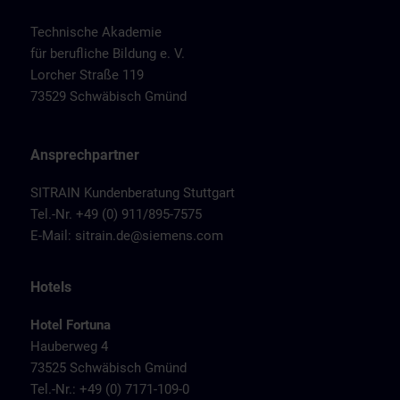
Technische Akademie
für berufliche Bildung e. V.
Lorcher Straße 119
73529 Schwäbisch Gmünd
Ansprechpartner
SITRAIN Kundenberatung Stuttgart
Tel.-Nr. +49 (0) 911/895-7575
E-Mail:
sitrain.de@siemens.com
Hotels
Hotel Fortuna
Hauberweg 4
73525 Schwäbisch Gmünd
Tel.-Nr.: +49 (0) 7171-109-0