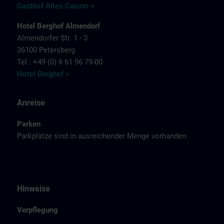
Gasthof Altes Casino >
Hotel Berghof Almendorf
Almendorfer Str. 1 - 3
36100 Petersberg
Tel.: +49 (0) 6 61 96 79-00
Hotel Berghof >
Anreise
Parken
Parkplätze sind in ausreichender Menge vorhanden.
Hinweise
Verpflegung