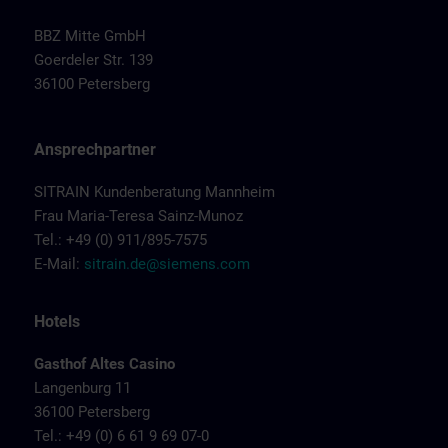
BBZ Mitte GmbH
Goerdeler Str. 139
36100 Petersberg
Ansprechpartner
SITRAIN Kundenberatung Mannheim
Frau Maria-Teresa Sainz-Munoz
Tel.: +49 (0) 911/895-7575
E-Mail:
sitrain.de@siemens.com
Hotels
Gasthof Altes Casino
Langenburg 11
36100 Petersberg
Tel.: +49 (0) 6 61 9 69 07-0