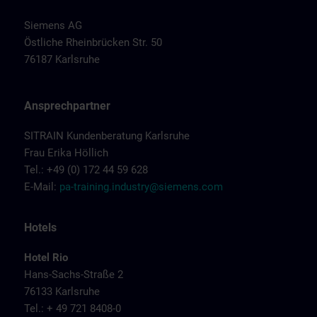
Siemens AG
Östliche Rheinbrücken Str. 50
76187 Karlsruhe
Ansprechpartner
SITRAIN Kundenberatung Karlsruhe
Frau Erika Höllich
Tel.: +49 (0) 172 44 59 628
E-Mail:
pa-training.industry@siemens.com
Hotels
Hotel Rio
Hans-Sachs-Straße 2
76133 Karlsruhe
Tel.: + 49 721 8408-0