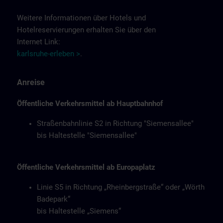
Weitere Informationen über Hotels und
Hotelreservierungen erhalten Sie über den
Internet Link:
karlsruhe-erleben >
.
Anreise
Öffentliche Verkehrsmittel ab Hauptbahnhof
Straßenbahnlinie S2 in Richtung "Siemensallee"
bis Haltestelle "Siemensallee"
Öffentliche Verkehrsmittel ab Europaplatz
Linie S5 in Richtung „Rheinbergstraße“ oder „Wörth
Badepark“
bis Haltestelle „Siemens“