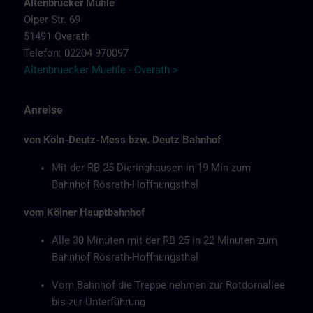
Altenbrücker Mühle
Olper Str. 69
51491 Overath
Telefon: 02204 970097
Altenbruecker Muehle - Overath >
Anreise
von Köln-Deutz-Mess bzw. Deutz Bahnhof
Mit der RB 25 Dieringhausen in 19 Min zum
Bahnhof Rösrath-Hoffnungsthal
vom Kölner Hauptbahnhof
Alle 30 Minuten mit der RB 25 in 22 Minuten zum
Bahnhof Rösrath-Hoffnungsthal
Vom Bahnhof die Treppe nehmen zur Rotdornallee
bis zur Unterführung