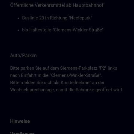
Öffentliche Verkehrsmittel ab Hauptbahnhof
Buslinie 23 in Richtung "Neefepark"
bis Haltestelle "Clemens-Winkler-Straße"
Auto/Parken
Bitte parken Sie auf dem Siemens-Parkplatz "P2" links
nach Einfahrt in die "Clemens-Winkler-Straße".
Bitte melden Sie sich als Kursteilnehmer an der
Wechselsprechanlage, damit die Schranke geöffnet wird.
Hinweise