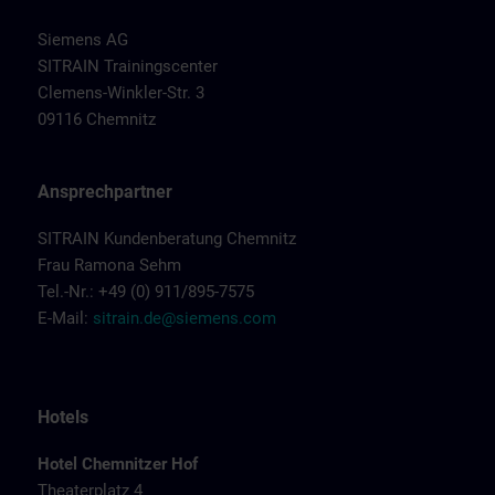
Siemens AG
SITRAIN Trainingscenter
Clemens-Winkler-Str. 3
09116 Chemnitz
Ansprechpartner
SITRAIN Kundenberatung Chemnitz
Frau Ramona Sehm
Tel.-Nr.: +49 (0) 911/895-7575
E-Mail:
sitrain.de@siemens.com
Hotels
Hotel Chemnitzer Hof
Theaterplatz 4