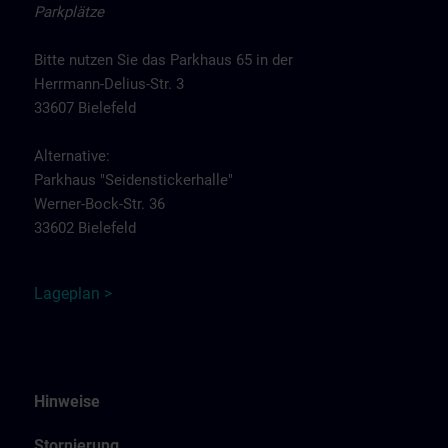
Parkplätze
Bitte nutzen Sie das Parkhaus 65 in der
Herrmann-Delius-Str. 3
33607 Bielefeld
Alternative:
Parkhaus "Seidenstickerhalle"
Werner-Bock-Str. 36
33602 Bielefeld
Lageplan >
Hinweise
Stornierung