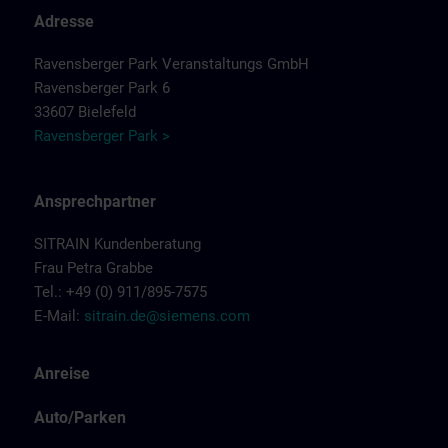
Adresse
Ravensberger Park Veranstaltungs GmbH
Ravensberger Park 6
33607 Bielefeld
Ravensberger Park >
Ansprechpartner
SITRAIN Kundenberatung
Frau Petra Grabbe
Tel.: +49 (0) 911/895-7575
E-Mail:
sitrain.de@siemens.com
Anreise
Auto/Parken