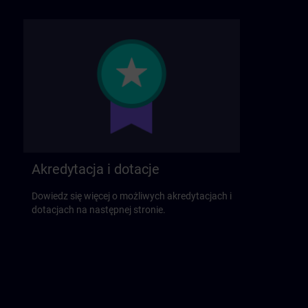
Akredytacja i dotacje
Dowiedz się więcej o możliwych akredytacjach i
dotacjach na następnej stronie.