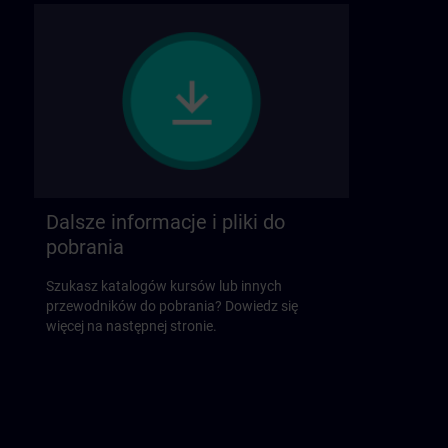
Dalsze informacje i pliki do
pobrania
Szukasz katalogów kursów lub innych
przewodników do pobrania? Dowiedz się
więcej na następnej stronie.