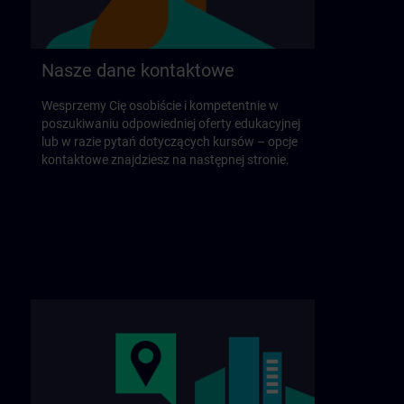
Nasze dane kontaktowe
Wesprzemy Cię osobiście i kompetentnie w
poszukiwaniu odpowiedniej oferty edukacyjnej
lub w razie pytań dotyczących kursów – opcje
kontaktowe znajdziesz na następnej stronie.