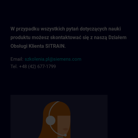
W przypadku wszystkich pytań dotyczących nauki
produktu możesz skontaktować się z naszą Działem
Obsługi Klienta SITRAIN.
Email:
szkolenia.pl@siemens.com
Tel. +48 (42) 677-1799