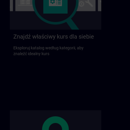
Znajdź właściwy kurs dla siebie
Eksploruj katalog według kategorii, aby
znaleźć idealny kurs