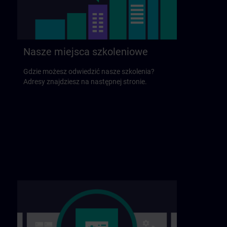
Nasze miejsca szkoleniowe
Gdzie możesz odwiedzić nasze szkolenia?
Adresy znajdziesz na następnej stronie.