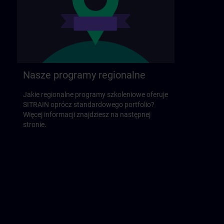
Nasze programy regionalne
Jakie regionalne programy szkoleniowe oferuje
SITRAIN oprócz standardowego portfolio?
Więcej informacji znajdziesz na następnej
stronie.