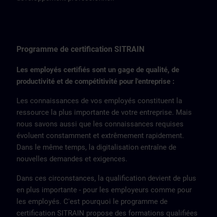
Programme de certification SITRAIN
Les employés certifiés sont un gage de qualité, de
productivité et de compétitivité pour l'entreprise :
Les connaissances de vos employés constituent la
ressource la plus importante de votre entreprise. Mais
nous savons aussi que les connaissances requises
évoluent constamment et extrêmement rapidement.
Dans le même temps, la digitalisation entraîne de
nouvelles demandes et exigences.
Dans ces circonstances, la qualification devient de plus
en plus importante - pour les employeurs comme pour
les employés. C'est pourquoi le programme de
certification SITRAIN propose des formations qualifiées