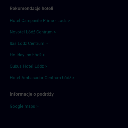
Rekomendacje hoteli
Hotel Campanile Prime - Lodz >
Novotel Łódź Centrum >
Ibis Lodz Centrum >
Holiday Inn Łódź >
Qubus Hotel Łódź >
Hotel Ambasador Centrum Łódź >
Informacje o podróży
Google maps >