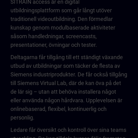
SITRAIN access är en digital
utbildningsplattform som går långt utöver
traditionell videoutbildning. Den förmedlar
kunskap genom modulbaserade aktiviteter
såsom handledningar, screencasts,
presentationer, övningar och tester.
Deltagarna får tillgång till ett ständigt växande
utbud av utbildningar som täcker de flesta av
Siemens industriprodukter. De får också tillgång
till Siemens Virtual Lab, där de kan öva på det
de lär sig – utan att behöva installera något
eller använda någon hårdvara. Upplevelsen är
onlinebaserad, flexibel, kontinuerlig och
personlig.
Ledare får översikt och kontroll över sina teams