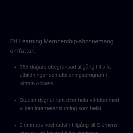
Ett Learning Membership-abonnemang
omfattar:
365 dagars obegränsad tillgång till alla
utbildningar och utbildningsprogram i
Sitrain Access
Studier dygnet runt över hela världen med
vilken internetanslutning som helst
2 timmars kostnadsfri tillgång till Siemens