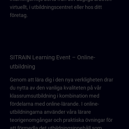
virtuellt, i utbildningscentret eller hos ditt
företag.
SITRAIN Learning Event – Online-
utbildning
Genom att lära dig i den nya verkligheten drar
du nytta av den vanliga kvaliteten på vår
klassrumsutbildning i kombination med
fördelarna med online-lärande. I online-
utbildningarna använder våra lärare
teorigenomgångar och praktiska övningar för
att förmedla det utbildningsinnehåll som