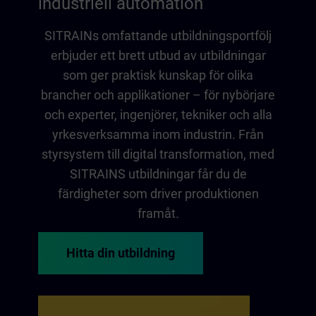
industriell automation
SITRAINs omfattande utbildningsportfölj
erbjuder ett brett utbud av utbildningar
som ger praktisk kunskap för olika
brancher och applikationer – för nybörjare
och experter, ingenjörer, tekniker och alla
yrkesverksamma inom industrin. Från
styrsystem till digital transformation, med
SITRAINS utbildningar får du de
färdigheter som driver produktionen
framåt.
Hitta din utbildning