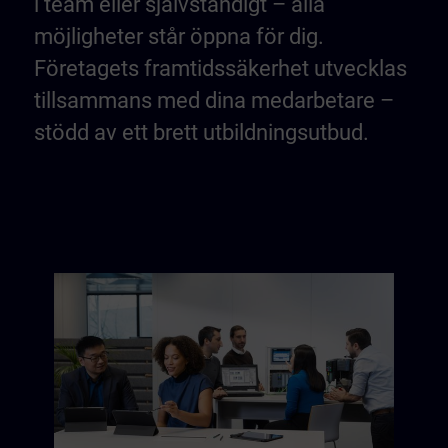
i team eller självständigt – alla
möjligheter står öppna för dig.
Företagets framtidssäkerhet utvecklas
tillsammans med dina medarbetare –
stödd av ett brett utbildningsutbud.