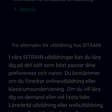
Boka nu
Tre alternativ för utbildning hos SITRAIN
I våra SITRAIN-utbildningar kan du lära
dig på det sätt som bäst passar dina
preferenser och vanor. Du bestämmer
om du föredrar onlineutbildning eller
klassrumsundervisning. Om du vill lära
dig on-demand eller vid fasta tider.
Lärarledd utbildning eller webutbildning,