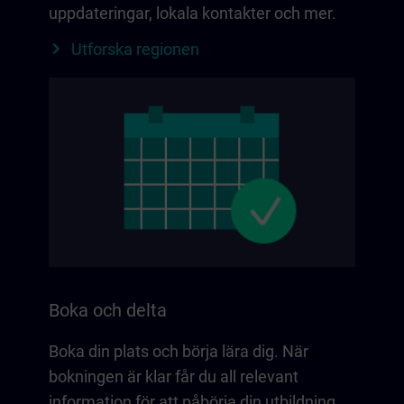
uppdateringar, lokala kontakter och mer.
Utforska regionen
Boka och delta
Boka din plats och börja lära dig. När
bokningen är klar får du all relevant
information för att påbörja din utbildning.