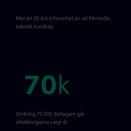
Mer än 30 års erfarenhet av att förmedla
teknisk kunskap
Omkring 70 000 deltagare går
utbildningarna varje år