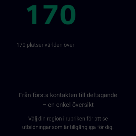
170 platser världen över
Från första kontakten till deltagande
– en enkel översikt
Välj din region i rubriken för att se
utbildningar som är tillgängliga för dig.