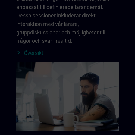
anpassat till definierade lärandemål.
Dessa sessioner inkluderar direkt
interaktion med vår lärare,
gruppdiskussioner och möjligheter till
frågor och svar i realtid.
Översikt