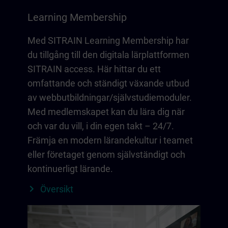
Learning Membership
Med SITRAIN Learning Membership har
du tillgång till den digitala lärplattformen
SITRAIN access. Här hittar du ett
omfattande och ständigt växande utbud
av webbutbildningar/självstudiemoduler.
Med medlemskapet kan du lära dig när
och var du vill, i din egen takt – 24/7.
Främja en modern lärandekultur i teamet
eller företaget genom självständigt och
kontinuerligt lärande.
Översikt