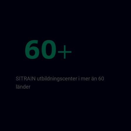
SITRAIN utbildningscenter i mer än 60
länder