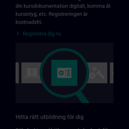
din kursdokumentation digitalt, komma åt
kursintyg, etc. Registreringen är
kostnadsfri.
Registrera dig nu
Hitta rätt utbildning för dig