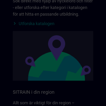
Sök direkt med hjälp av nyckelord och filter
- eller utforska efter kategori i katalogen
för att hitta en passande utbildning.
Utforska katalogen
SITRAIN i din region
Allt som är viktigt för din region –