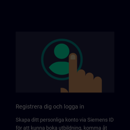
Registrera dig och logga in
Skapa ditt personliga konto via Siemens ID
för att kunna boka utbildning, komma åt