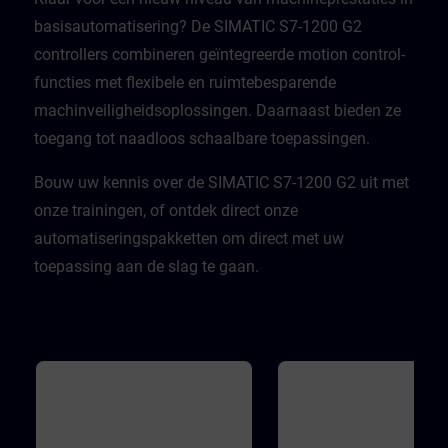
basisautomatisering? De SIMATIC S7-1200 G2
controllers combineren geïntegreerde motion control-
functies met flexibele en ruimtebesparende
machinveiligheidsoplossingen. Daarnaast bieden ze
toegang tot naadloos schaalbare toepassingen. ​
Bouw uw kennis over de SIMATIC S7-1200 G2 uit met
onze trainingen, of ontdek direct onze
automatiseringspakketten om direct met uw
toepassing aan de slag te gaan.