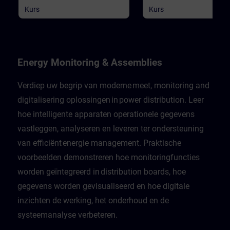
Kurs
Kurs
Energy Monitoring & Assemblies
Verdiep uw begrip van moderne meet, monitoring and
digitalisering oplossingen in power distribution. Leer
hoe intelligente apparaten operationele gegevens
vastleggen, analyseren en leveren ter ondersteuning
van efficiënt energie management. Praktische
voorbeelden demonstreren hoe monitoringfuncties
worden geïntegreerd in distribution boards, hoe
gegevens worden gevisualiseerd en hoe digitale
inzichten de werking, het onderhoud en de
systeemanalyse verbeteren.