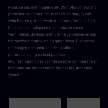
Maak kennis met moderne SIRIUS motor control and
protection solutions, inclusief soft starting, hybrid
switching en geïntegreerde monitoringfuncties. Leer
hoe deze technologieën mechanische stress
verminderen, de energie-efficiëntie verbeteren en een
betrouwbare motorwerking garanderen. Praktische
oefeningen demonstreren de installatie,
parameterisering en best-practice
engineeringprincipes voor de selectie, configuratie en
integratie van motor control devices in automation
systems.