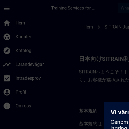
Hoppa till huvud innehåll
Sidan laddad
menu
Training Services for Digital Industries
日本向けSITRAIN利用
home
Hem
chevron_right
Hem
SITRAIN Ja
group_work
Kanaler
explore
Katalog
日本向けSITRAIN
timeline
Lärandevägar
SITRAINへようこ
assignment_turned_in
Inträdesprov
り、お客様が選択され
account_circle
Profil
info
Om oss
基本規約
基本規約は、当社との