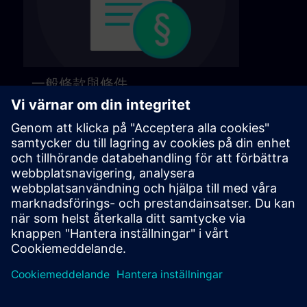
一般條款與條件
請參閱以下頁面的一般條款與條件。