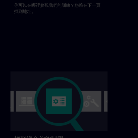
你可以在哪裡參觀我們的訓練？您將在下一頁
找到地址。