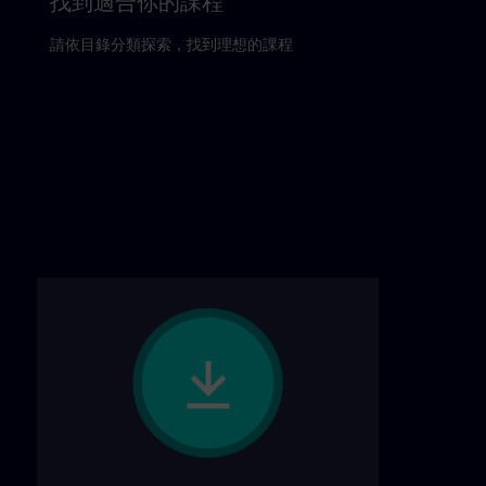
找到適合你的課程
請依目錄分類探索，找到理想的課程