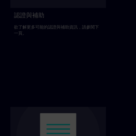
認證與補助
欲了解更多可能的認證與補助資訊，請參閱下
一頁。