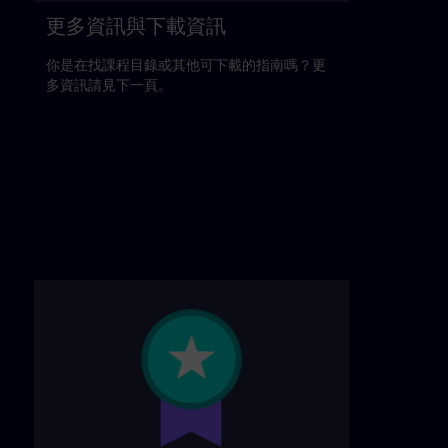
更多資訊與下載資訊
你是在找課程目錄或其他可下載的指南嗎？更
多資訊請見下一頁。