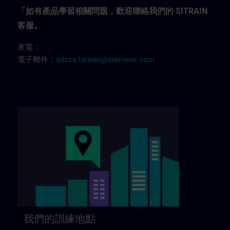
「如有產品學習相關問題，歡迎聯絡我們的 SITRAIN
客服。
來電：
電子郵件：
adscs.taiwan@siemens.com
我們的訓練地點