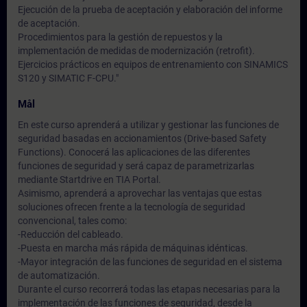
Ejecución de la prueba de aceptación y elaboración del informe
de aceptación.
Procedimientos para la gestión de repuestos y la
implementación de medidas de modernización (retrofit).
Ejercicios prácticos en equipos de entrenamiento con SINAMICS
S120 y SIMATIC F-CPU."
Mål
En este curso aprenderá a utilizar y gestionar las funciones de
seguridad basadas en accionamientos (Drive-based Safety
Functions). Conocerá las aplicaciones de las diferentes
funciones de seguridad y será capaz de parametrizarlas
mediante Startdrive en TIA Portal.
Asimismo, aprenderá a aprovechar las ventajas que estas
soluciones ofrecen frente a la tecnología de seguridad
convencional, tales como:
-Reducción del cableado.
-Puesta en marcha más rápida de máquinas idénticas.
-Mayor integración de las funciones de seguridad en el sistema
de automatización.
Durante el curso recorrerá todas las etapas necesarias para la
implementación de las funciones de seguridad, desde la