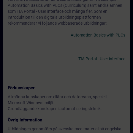
Automation Basics with PLCs (Curriculum) samt andra ämnen
som TIA Portal - User interface och många fler. Som en
introduktion till den digitala utbildningsplattformen
rekommenderar vi följande webbaserade utbildningar:
Automation Basics with PLCs
TIA Portal - User interface
Förkunskaper
Allmänna kunskaper om ellära och datorvana, speciellt
Microsoft Windows-miljö.
Grundläggande kunskaper i automatiseringsteknik.
Övrig information
Utbildningen genomförs på svenska med material på engelska.