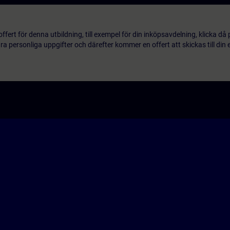
ert för denna utbildning, till exempel för din inköpsavdelning, klicka då
 personliga uppgifter och därefter kommer en offert att skickas till din 