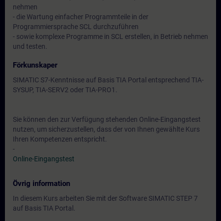
nehmen
- die Wartung einfacher Programmteile in der
Programmiersprache SCL durchzuführen
- sowie komplexe Programme in SCL erstellen, in Betrieb nehmen
und testen.
Förkunskaper
SIMATIC S7-Kenntnisse auf Basis TIA Portal entsprechend TIA-
SYSUP, TIA-SERV2 oder TIA-PRO1.
Sie können den zur Verfügung stehenden Online-Eingangstest
nutzen, um sicherzustellen, dass der von Ihnen gewählte Kurs
Ihren Kompetenzen entspricht.
-
Online-Eingangstest
Övrig information
In diesem Kurs arbeiten Sie mit der Software SIMATIC STEP 7
auf Basis TIA Portal.