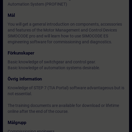
Automation System (PROFINET)
Mål
You will get a general introduction on components, accessories
and features of the Motor Management and Control Devices
SIMOCODE pro and will learn how to use SIMOCODE ES
engineering software for commissioning and diagnostics.
Förkunskaper
Basic knowledge of switchgear and control gear.
Basic knowledge of automation systems desirable.
Övrig information
Knowledge of STEP 7 (TIA Portal) software advantageous but is
not essential.
The training documents are available for download or lifetime
online after the end of the course.
Målgrupp
Commissioning engineers