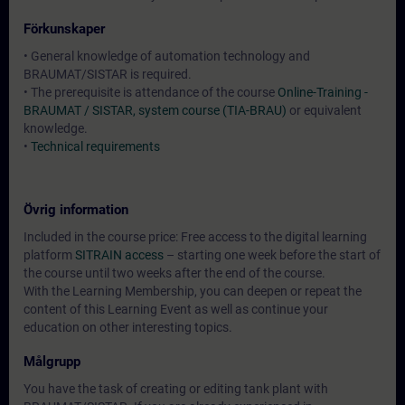
Förkunskaper
• General knowledge of automation technology and
BRAUMAT/SISTAR is required.
• The prerequisite is attendance of the course
Online-Training -
BRAUMAT / SISTAR, system course (TIA-BRAU)
or equivalent
knowledge.
•
Technical requirements
Övrig information
Included in the course price: Free access to the digital learning
platform
SITRAIN access
– starting one week before the start of
the course until two weeks after the end of the course.
With the Learning Membership, you can deepen or repeat the
content of this Learning Event as well as continue your
education on other interesting topics.
Målgrupp
You have the task of creating or editing tank plant with