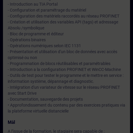
- Introduction au TIA Portal
- Configuration et paramétrage du matériel
- Configuration des matériels raccordés au réseau PROFINET
- Création et utilisation des variables API (tags) et adressage
Absolu /symbolique
- Bloc de programme et éditeur
- Opérations binaires
- Opérations numériques selon IEC 1131
- Présentation et utilisation d'un bloc de données avec accès
optimisé ou non
- Programmation de blocs réutilisables et paramétrables
- Introduction a la configuration PROFINET et WinCC-Machine
- Outils de test pour tester le programme et le mettre en service :
information système, dépannage et diagnostic.
- Intégration d'un variateur de vitesse sur le réseau PROFINET
avec Start Drive
- Documentation, sauvegarde des projets
• Approfondissement du contenu par des exercices pratiques via
la plateforme virtuelle distancielle
Mål
A l’issue de la formation, le stagiaire sera capable de :