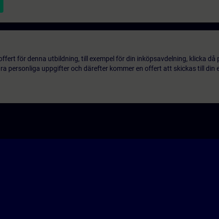
ert för denna utbildning, till exempel för din inköpsavdelning, klicka då
 personliga uppgifter och därefter kommer en offert att skickas till din 