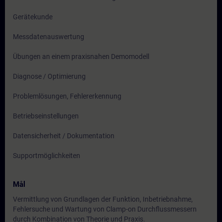
Gerätekunde
Messdatenauswertung
Übungen an einem praxisnahen Demomodell
Diagnose / Optimierung
Problemlösungen, Fehlererkennung
Betriebseinstellungen
Datensicherheit / Dokumentation
Supportmöglichkeiten
Mål
Vermittlung von Grundlagen der Funktion, Inbetriebnahme,
Fehlersuche und Wartung von Clamp-on Durchflussmessern
durch Kombination von Theorie und Praxis.