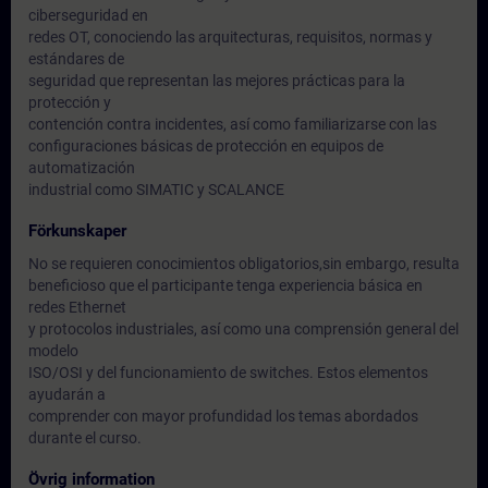
ciberseguridad en
redes OT, conociendo las arquitecturas, requisitos, normas y
estándares de
seguridad que representan las mejores prácticas para la
protección y
contención contra incidentes, así como familiarizarse con las
configuraciones básicas de protección en equipos de
automatización
industrial como SIMATIC y SCALANCE
Förkunskaper
No se requieren conocimientos obligatorios,sin embargo, resulta
beneficioso que el participante tenga experiencia básica en
redes Ethernet
y protocolos industriales, así como una comprensión general del
modelo
ISO/OSI y del funcionamiento de switches. Estos elementos
ayudarán a
comprender con mayor profundidad los temas abordados
durante el curso.
Övrig information