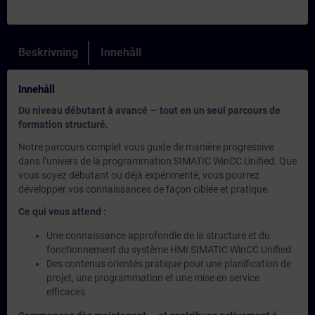
Beskrivning
Innehåll
Innehåll
Du niveau débutant à avancé — tout en un seul parcours de
formation structuré.
Notre parcours complet vous guide de manière progressive
dans l’univers de la programmation SIMATIC WinCC Unified. Que
vous soyez débutant ou déjà expérimenté, vous pourrez
développer vos connaissances de façon ciblée et pratique.
Ce qui vous attend :
Une connaissance approfondie de la structure et du
fonctionnement du système HMI SIMATIC WinCC Unified
Des contenus orientés pratique pour une planification de
projet, une programmation et une mise en service
efficaces