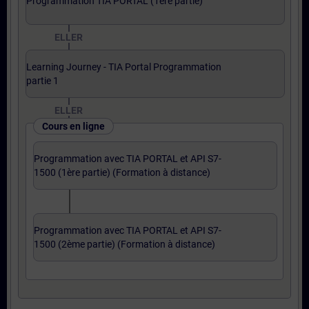
Programmation TIA PORTAL (1ère partie)
ELLER
Learning Journey - TIA Portal Programmation
partie 1
ELLER
Cours en ligne
Programmation avec TIA PORTAL et API S7-
1500 (1ère partie) (Formation à distance)
Programmation avec TIA PORTAL et API S7-
1500 (2ème partie) (Formation à distance)