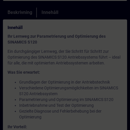
Beskrivning
Innehåll
Innehåll
Ihr Lernweg zur Parametrierung und Optimierung des
SINAMICS S120
Ein durchgängiger Lernweg, der Sie Schritt für Schritt zur
Optimierung des SINAMICS S120 Antriebssystems führt – ideal
für alle, die mit optimierten Antriebssystemen arbeiten.
Was Sie erwartet:
Grundlagen der Optimierung in der Antriebstechnik
Verschiedene Optimierungsmöglichkeiten im SINAMICS
S120 Antriebssystem
Parametrierung und Optimierung im SINAMICS S120
Inbetriebnahme und Test der Optimierung
Gezielte Diagnose und Fehlerbehebung bei der
Optimierung
Ihr Vorteil: