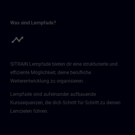
Was sind Lernpfade?
SITRAIN Lernpfade bieten dir eine strukturierte und
effiziente Möglichkeit, deine berufliche
Weiterentwicklung zu organisieren.
Lernpfade sind aufeinander aufbauende
Kurssequenzen, die dich Schritt für Schritt zu deinen
Lernzielen führen.