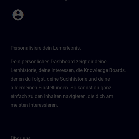
Personalisiere dein Lernerlebnis.
Dein persönliches Dashboard zeigt dir deine
Lernhistorie, deine Interessen, die Knowledge Boards,
denen du folgst, deine Suchhistorie und deine
allgemeinen Einstellungen. So kannst du ganz
einfach zu den Inhalten navigieren, die dich am
meisten interessieren.
Über uns