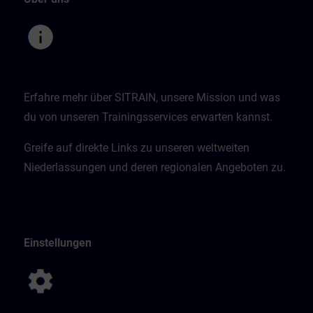
Erfahre mehr über SITRAIN, unsere Mission und was
du von unseren Trainingsservices erwarten kannst.
Greife auf direkte Links zu unseren weltweiten
Niederlassungen und deren regionalen Angeboten zu.
Einstellungen