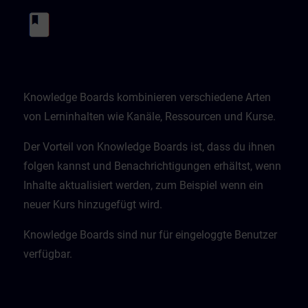
Knowledge Boards kombinieren verschiedene Arten
von Lerninhalten wie Kanäle, Ressourcen und Kurse.
Der Vorteil von Knowledge Boards ist, dass du ihnen
folgen kannst und Benachrichtigungen erhältst, wenn
Inhalte aktualisiert werden, zum Beispiel wenn ein
neuer Kurs hinzugefügt wird.
Knowledge Boards sind nur für eingeloggte Benutzer
verfügbar.