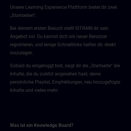
Unsere Learning Experience Plattform bietet dir zwei
„Startseiten“.
Bei deinem ersten Besuch stellt SITRAIN dir sein
Angebot vor. Du kannst dich als neuer Benutzer
registrieren, und einige Schnelllinks helfen dir, direkt
loszulegen.
Sobald du eingeloggt bist, zeigt dir die „Startseite“ die
Inhalte, die du zuletzt angesehen hast, deine
persönliche Playlist, Empfehlungen, neu hinzugefügte
Inhalte und vieles mehr.
Was ist ein Knowledge Board?