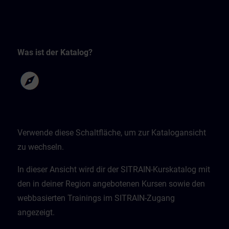
Was ist der Katalog?
Verwende diese Schaltfläche, um zur Katalogansicht
zu wechseln.
In dieser Ansicht wird dir der SITRAIN-Kurskatalog mit
den in deiner Region angebotenen Kursen sowie den
webbasierten Trainings im SITRAIN-Zugang
angezeigt.