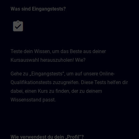
Was sind Eingangstests?
Teste dein Wissen, um das Beste aus deiner
Kursauswahl herauszuholen! Wie?
Gehe zu „Eingangstests“, um auf unsere Online-
Qualifikationstests zuzugreifen. Diese Tests helfen dir
dabei, einen Kurs zu finden, der zu deinem
Wissensstand passt.
Wie verwendest du dein „Profil“?