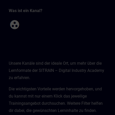
Was ist ein Kanal?
Unsere Kanäle sind der ideale Ort, um mehr über die
Lernformate der SITRAIN – Digital Industry Academy
zu erfahren.
Die wichtigsten Vorteile werden hervorgehoben, und
du kannst mit nur einem Klick das jeweilige
Trainingsangebot durchsuchen. Weitere Filter helfen
dir dabei, die gewünschten Lerninhalte zu finden.