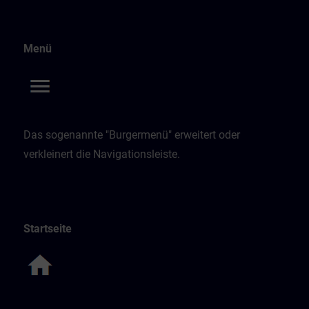
Menü
Das sogenannte "Burgermenü" erweitert oder
verkleinert die Navigationsleiste.
Startseite