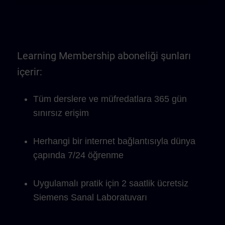
Learning Membership aboneliği şunları
içerir:
Tüm derslere ve müfredatlara 365 gün
sınırsız erişim
Herhangi bir internet bağlantısıyla dünya
çapında 7/24 öğrenme
Uygulamalı pratik için 2 saatlik ücretsiz
Siemens Sanal Laboratuvarı