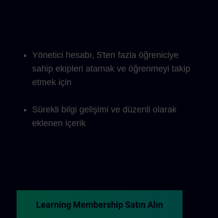
Yönetici hesabı, 5'ten fazla öğreniciye
sahip ekipleri atamak ve öğrenmeyi takip
etmek için
Sürekli bilgi gelişimi ve düzenli olarak
eklenen içerik
Learning Membership Satın Alın