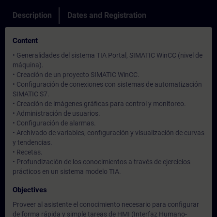
Description
Dates and Registration
Content
• Generalidades del sistema TIA Portal, SIMATIC WinCC (nivel de
máquina).
• Creación de un proyecto SIMATIC WinCC.
• Configuración de conexiones con sistemas de automatización
SIMATIC S7.
• Creación de imágenes gráficas para control y monitoreo.
• Administración de usuarios.
• Configuración de alarmas.
• Archivado de variables, configuración y visualización de curvas
y tendencias.
• Recetas.
• Profundización de los conocimientos a través de ejercicios
prácticos en un sistema modelo TIA.
Objectives
Proveer al asistente el conocimiento necesario para configurar
de forma rápida y simple tareas de HMI (Interfaz Humano-