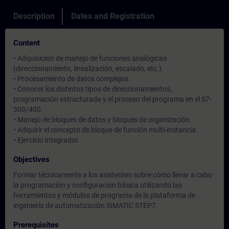
Description
Dates and Registration
Content
• Adquisición de manejo de funciones analógicas
(direccionamiento, linealización, escalado, etc.).
• Procesamiento de datos complejos.
• Conocer los distintos tipos de direccionamientos,
programación estructurada y el proceso del programa en el S7-
300/400.
• Manejo de bloques de datos y bloques de organización.
• Adquirir el concepto de bloque de función multi-instancia.
• Ejercicio integrador.
Objectives
Formar técnicamente a los asistentes sobre cómo llevar a cabo
la programación y configuración básica utilizando las
herramientas y módulos de programa de la plataforma de
ingeniería de automatización SIMATIC STEP7.
Prerequisites