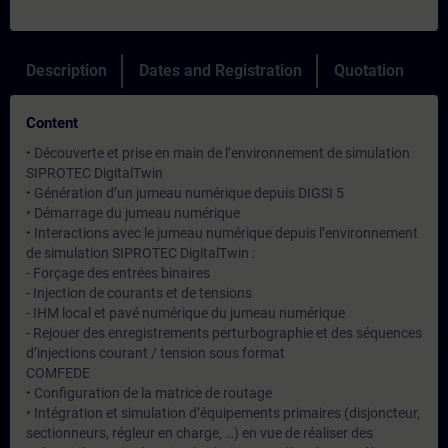
Description
Dates and Registration
Quotation
Content
• Découverte et prise en main de l’environnement de simulation
SIPROTEC DigitalTwin
• Génération d’un jumeau numérique depuis DIGSI 5
• Démarrage du jumeau numérique
• Interactions avec le jumeau numérique depuis l’environnement
de simulation SIPROTEC DigitalTwin :
- Forçage des entrées binaires
- Injection de courants et de tensions
- IHM local et pavé numérique du jumeau numérique
- Rejouer des enregistrements perturbographie et des séquences
d’injections courant / tension sous format
COMFEDE
• Configuration de la matrice de routage
• Intégration et simulation d’équipements primaires (disjoncteur,
sectionneurs, régleur en charge, …) en vue de réaliser des