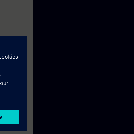
ameters