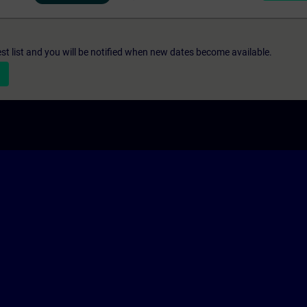
st list and you will be notified when new dates become available.