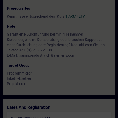
Prerequisites
Kenntnisse entsprechend dem Kurs
TIA-SAFETY
.
Note
Garantierte Durchführung bei min.4 Teilnehmer
Sie benötigen eine Kursberatung oder brauchen Support zu
einer Kursbuchung oder Registrierung? Kontaktieren Sie uns.
Telefon +41 (0)848 822 800
E-Mail: training-industry.ch@siemens.com
Target Group
Programmierer
Inbetriebsetzer
Projektierer
Dates And Registration