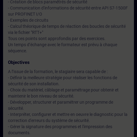
- Création de blocs paramétrés de sécurité
- Communication d'informations de sécurité entre API S7-1500F
sur PROFINET I/O
- Exemples de circuits
- Calcul théorique de temps de réaction des boucles de sécurité
via le fichier "RTT+"
Tous ces points sont approfondis par des exercices.
Un temps d’échange avec le formateur est prévu à chaque
séquence.
Objectives
A l’issue de la formation, le stagiaire sera capable de :
- Définir la meilleure stratégie pour réaliser les fonctions de
sécurité de son installation.
- Choix du matériel, câblage et paramétrage pour obtenir et
maintenir le bon niveau de sécurité.
- Développer, structurer et paramétrer un programme de
sécurité.
- Interpréter, configurer et mettre en oeuvre le diagnostic pour la
correction d'erreurs du système de sécurité.
- Gérer la signature des programmes et l'impression des
documents.