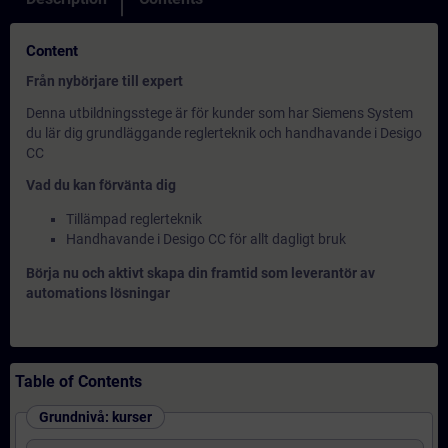
Content
Från nybörjare till expert
Denna utbildningsstege är för kunder som har Siemens System
du lär dig grundläggande reglerteknik och handhavande i Desigo
CC
Vad du kan förvänta dig
Tillämpad reglerteknik
Handhavande i Desigo CC för allt dagligt bruk
Börja nu och aktivt skapa din framtid som leverantör av
automations lösningar
Table of Contents
Grundnivå: kurser