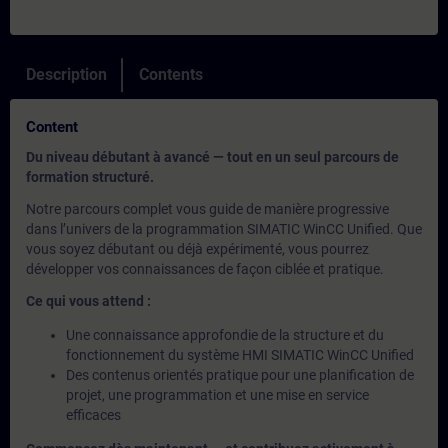
Description
Contents
Content
Du niveau débutant à avancé — tout en un seul parcours de
formation structuré.
Notre parcours complet vous guide de manière progressive
dans l’univers de la programmation SIMATIC WinCC Unified. Que
vous soyez débutant ou déjà expérimenté, vous pourrez
développer vos connaissances de façon ciblée et pratique.
Ce qui vous attend :
Une connaissance approfondie de la structure et du
fonctionnement du système HMI SIMATIC WinCC Unified
Des contenus orientés pratique pour une planification de
projet, une programmation et une mise en service
efficaces