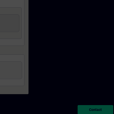
Contact