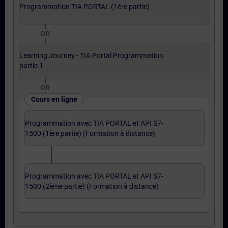
Programmation TIA PORTAL (1ère partie)
OR
Learning Journey - TIA Portal Programmation
partie 1
OR
Cours en ligne
Programmation avec TIA PORTAL et API S7-
1500 (1ère partie) (Formation à distance)
Programmation avec TIA PORTAL et API S7-
1500 (2ème partie) (Formation à distance)