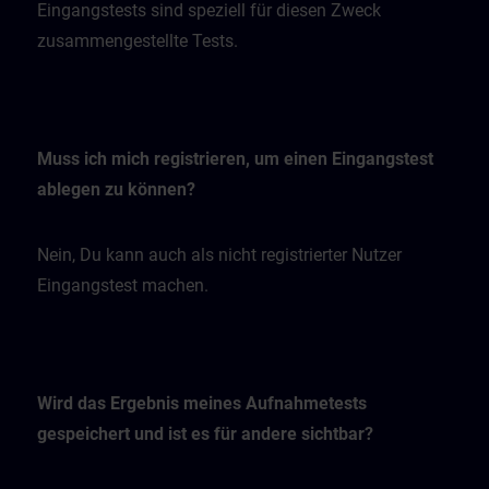
Eingangstests sind speziell für diesen Zweck
zusammengestellte Tests.
Muss ich mich registrieren, um einen Eingangstest
ablegen zu können?
Nein, Du kann auch als nicht registrierter Nutzer
Eingangstest machen.
Wird das Ergebnis meines Aufnahmetests
gespeichert und ist es für andere sichtbar?