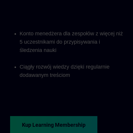
Konto menedżera dla zespołów z więcej niż
5 uczestnikami do przypisywania i
śledzenia nauki
Ciągły rozwój wiedzy dzięki regularnie
dodawanym treściom
Kup Learning Membership