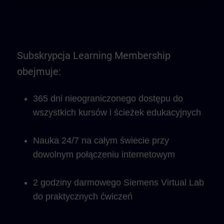
Subskrypcja Learning Membership
obejmuje:
365 dni nieograniczonego dostępu do
wszystkich kursów i ścieżek edukacyjnych
Nauka 24/7 na całym świecie przy
dowolnym połączeniu internetowym
2 godziny darmowego Siemens Virtual Lab
do praktycznych ćwiczeń