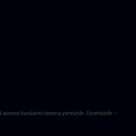
ccess kurslarını tanıma yerinizdir. Ücretsizdir –