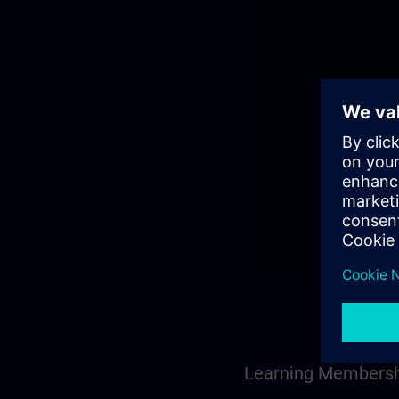
Learning Membership