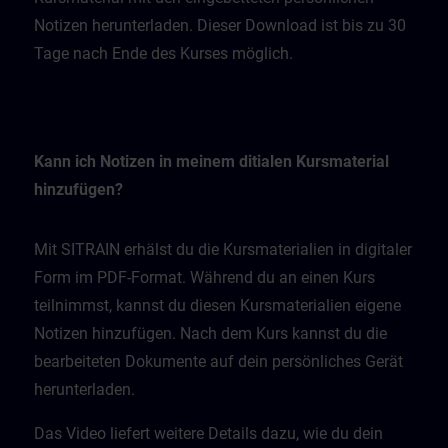
Notizen herunterladen. Dieser Download ist bis zu 30
Tage nach Ende des Kurses möglich.
Kann ich Notizen in meinem ditialen Kursmaterial
hinzufügen?
Mit SITRAIN erhälst du die Kursmaterialien in digitaler
Form im PDF-Format. Während du an einen Kurs
teilnimmst, kannst du diesen Kursmaterialien eigene
Notizen hinzufügen. Nach dem Kurs kannst du die
bearbeiteten Dokumente auf dein persönliches Gerät
herunterladen.
Das Video liefert weitere Details dazu, wie du dein